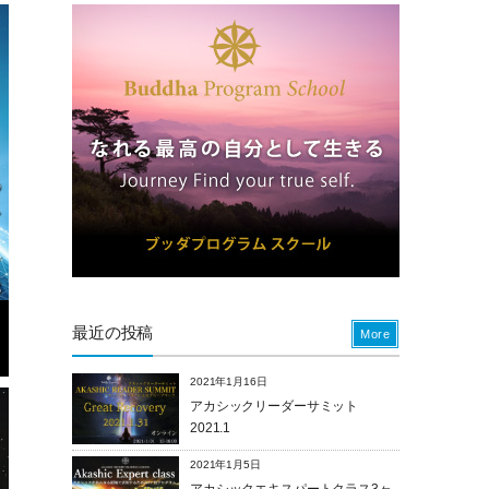
最近の投稿
More
2021年1月16日
アカシックリーダーサミット
2021.1
2021年1月5日