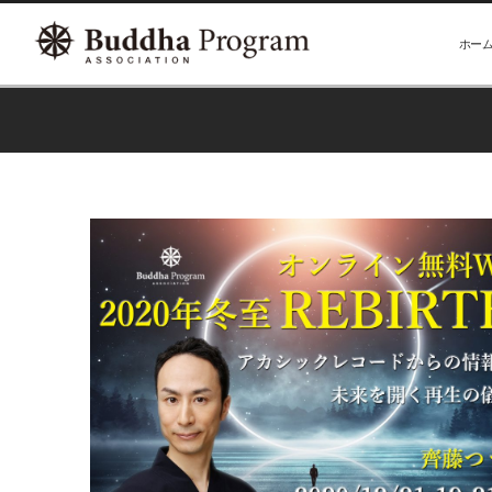
ホー
アカシックレコード