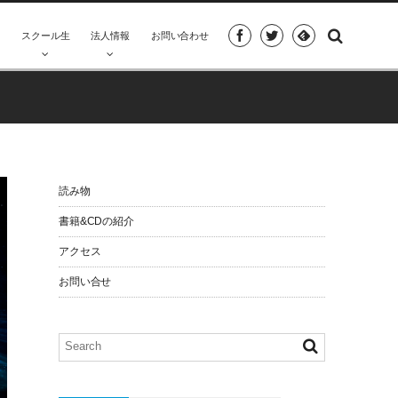
座
スクール生
法人情報
お問い合わせ
読み物
書籍&CDの紹介
アクセス
お問い合せ