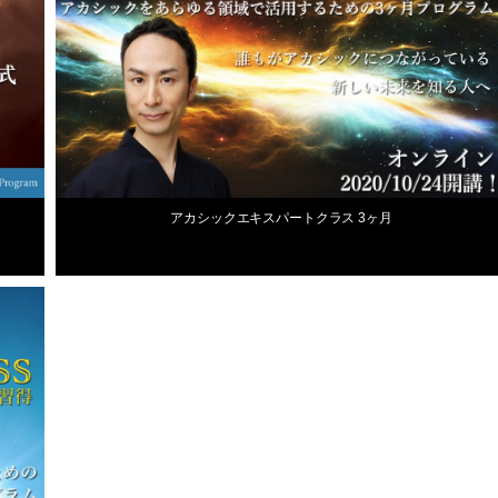
アカシックエキスパートクラス 3ヶ月