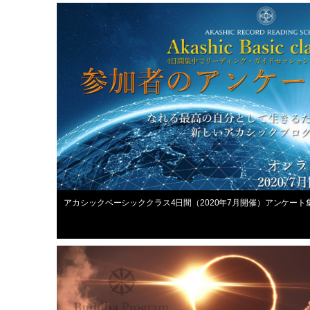
最新スクール情報
2020年8月6日
アカシックベーシッククラス4日間（2020年7月開催）アンケー
オンラインプログラム