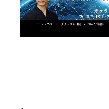
アカシックベーシッククラス４日間 2020年7月開催