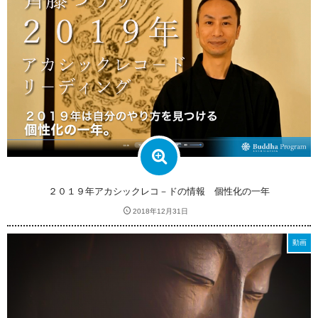
２０１９年アカシックレコ－ドの情報 個性化の一年
2018年12月31日
動画