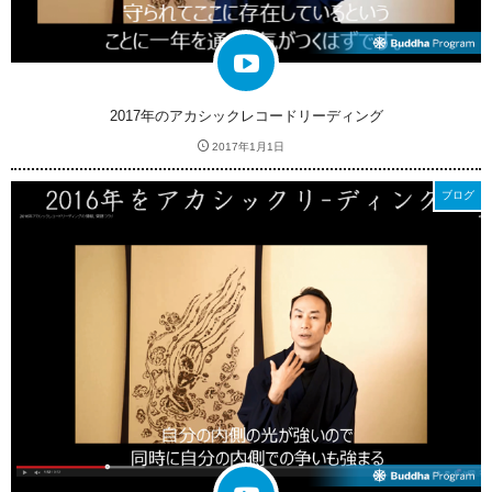
2017年のアカシックレコードリーディング
2017年1月1日
ブログ