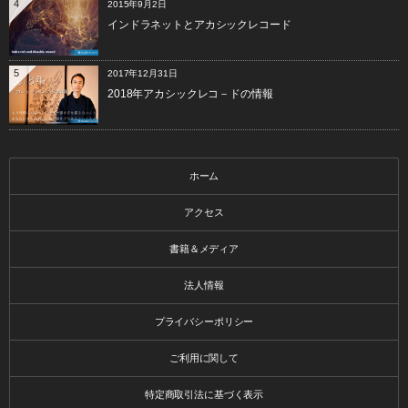
4
2015年9月2日
インドラネットとアカシックレコード
5
2017年12月31日
2018年アカシックレコ－ドの情報
ホーム
アクセス
書籍＆メディア
法人情報
プライバシーポリシー
ご利用に関して
特定商取引法に基づく表示