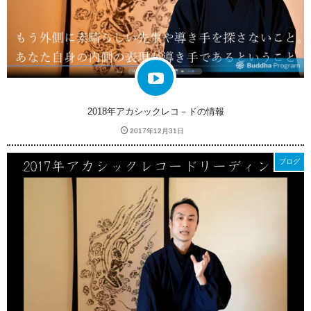
2018年アカシックレコ－ドの情報
2017年12月31日
ブログ