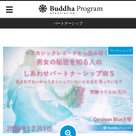
パートナーシップ
ワークショップ