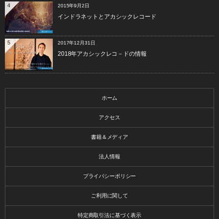
4
2015年9月2日
インドラネットとアカシックレコード
5
2017年12月31日
2018年アカシックレコ－ドの情報
ホーム
アクセス
書籍＆メディア
法人情報
プライバシーポリシー
ご利用に関して
特定商取引法に基づく表示