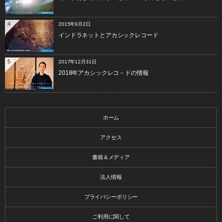
4
2015年9月2日
インドラネットとアカシックレコード
5
2017年12月31日
2018年アカシックレコ－ドの情報
ホーム
アクセス
書籍＆メディア
法人情報
プライバシーポリシー
ご利用に関して