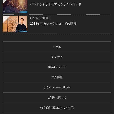
インドラネットとアカシックレコード
5
2017年12月31日
2018年アカシックレコ－ドの情報
ホーム
アクセス
書籍＆メディア
法人情報
プライバシーポリシー
ご利用に関して
特定商取引法に基づく表示