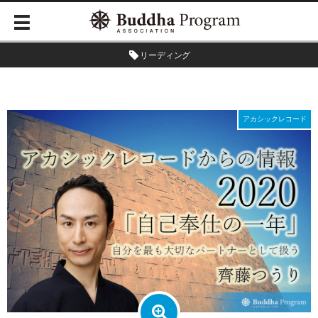
リーディング
アカシックレコード