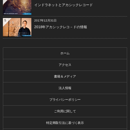
インドラネットとアカシックレコード
5
2017年12月31日
2018年アカシックレコ－ドの情報
ホーム
アクセス
書籍＆メディア
法人情報
プライバシーポリシー
ご利用に関して
特定商取引法に基づく表示