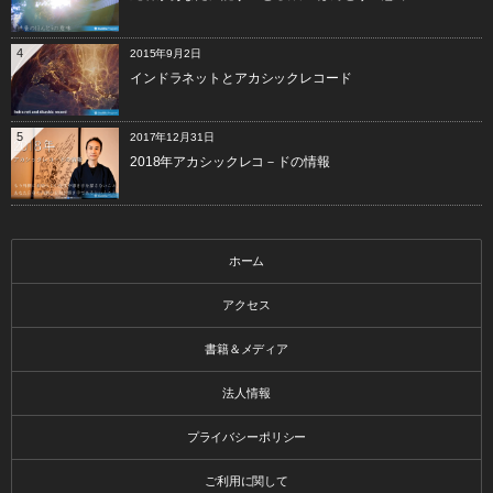
4
2015年9月2日
インドラネットとアカシックレコード
5
2017年12月31日
2018年アカシックレコ－ドの情報
ホーム
アクセス
書籍＆メディア
法人情報
プライバシーポリシー
ご利用に関して