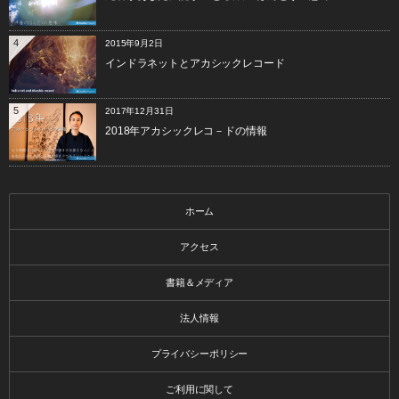
4
2015年9月2日
インドラネットとアカシックレコード
5
2017年12月31日
2018年アカシックレコ－ドの情報
ホーム
アクセス
書籍＆メディア
法人情報
プライバシーポリシー
ご利用に関して