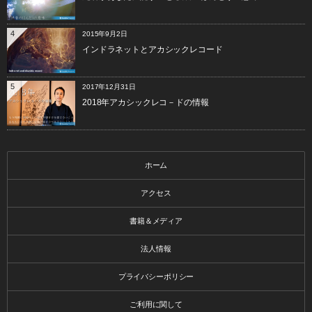
4
2015年9月2日
インドラネットとアカシックレコード
5
2017年12月31日
2018年アカシックレコ－ドの情報
ホーム
アクセス
書籍＆メディア
法人情報
プライバシーポリシー
ご利用に関して