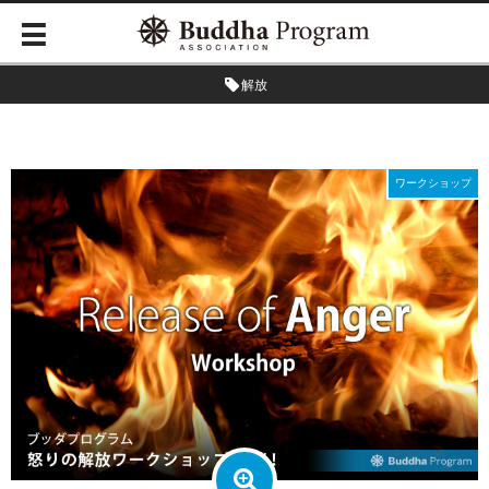
解放
ワークショップ