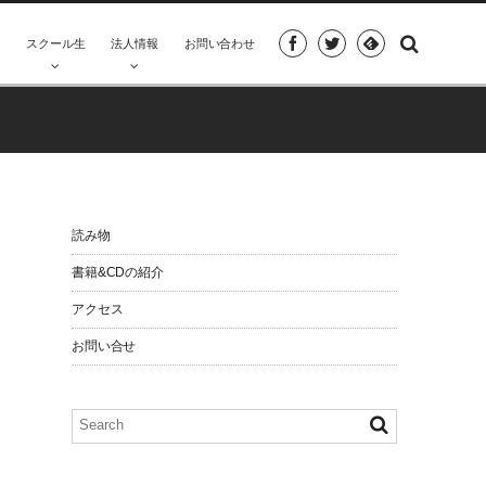
座
スクール生
法人情報
お問い合わせ
読み物
書籍&CDの紹介
アクセス
お問い合せ