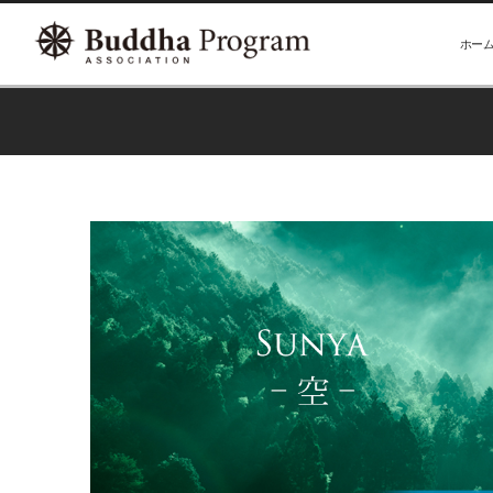
ホー
ブログ