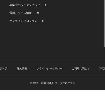
募集中のワークショップ
1
最新スクール情報
20
オンラインプログラム
9
ディア
法人情報
プライバシーポリシー
ご利用に関して
特定
© 2026
一般社団法人 ブッダプログラム