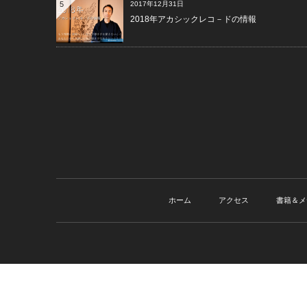
5
2017年12月31日
2018年アカシックレコ－ドの情報
ホーム
アクセス
書籍＆メ