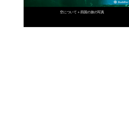
2015年10月13日
空について＋四国の旅の写真