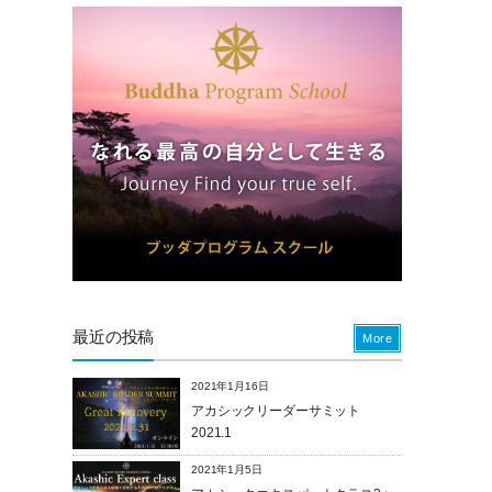
最近の投稿
More
2021年1月16日
アカシックリーダーサミット
2021.1
2021年1月5日