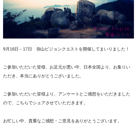
9月16日－17日 弥山ビジョンクエストを開催してまいりました！
ご参加いただいた皆様、お足元が悪い中、日本全国より、お集りい
ただき、本当にありがとうございました。
ご参加いただいた皆様より、アンケートとご感想をいただきました
ので、こちらでシェアさせていただきます。
お忙しい中、貴重なご感想・ご意見をありがとうございます。