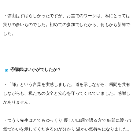
・弥山はすばらしかったですが、お堂でのワークは、私にとっては
実りの多いものでした。初めての参加でしたから、何もかも新鮮で
した。
④講師はいかがでしたか？
・「師」という言葉を実感しました。道を示しながら、瞬間を共有
しながらも、私たちの安全と安心を守ってくれていました。感謝し
かありません。
・つうり先生はとてもゆっくり 優しい口調で語る方で 細部に渡って
気づかいを示してくださるのが分かり 温かい気持ちになりました。