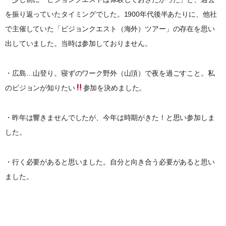
を振り返っていたタイミングでした。1900年代後半あたりに、他社
で主催していた「ビジョンクエスト（海外）ツアー」の存在を思い
出していました。当時は参加しておりません。
・広島…山登り。寝ずのワーク野外（山頂）で夜を過ごすこと。私
のビジョンが知りたい
参加を決めました。
・昨年は響きませんでしたが、今年は時期がきた！と思い参加しま
した。
・行く必要があると思いました。自分と向き合う必要があると思い
ました。