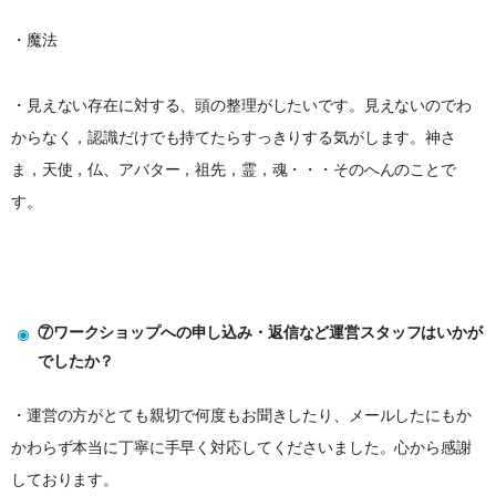
・魔法
・見えない存在に対する、頭の整理がしたいです。見えないのでわ
からなく，認識だけでも持てたらすっきりする気がします。神さ
ま，天使，仏、アバター，祖先，霊，魂・・・そのへんのことで
す。
⑦ワークショップへの申し込み・返信など運営スタッフはいかが
でしたか？
・運営の方がとても親切で何度もお聞きしたり、メールしたにもか
かわらず本当に丁寧に手早く対応してくださいました。心から感謝
しております。