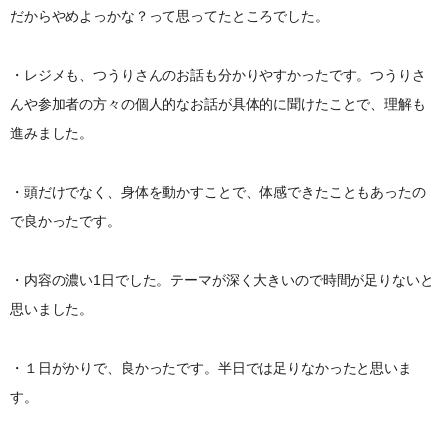
だからやめよっかな？って思ってたところでした。
・レジメも、つうりさんのお話も分かりやすかったです。つうりさ
んや参加者の方々の個人的なお話が具体的に聞けたことで、理解も
進みました。
・頭だけでなく、身体を動かすことで、体感できたこともあったの
で良かったです。
・内容の濃い1日でした。テーマが深く大きいので時間が足りないと
思いました。
・１日がかりで、良かったです。半日では足りなかったと思いま
す。