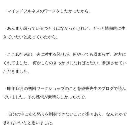
・マインドフルネスのワークをしたかったから。
・あんまり怒っているつもりはなかったけれど、もっと情熱的に生
きていたいと思っていたから。
・ここ10年来の、夫に対する怒りが、何やっても収まらず、途方に
くれてました。 何かしらのきっかけになればと思い、参加させてい
ただきました。
・昨年12月の初回ワークショップのことを優香先生のブログで読ん
でいました。その感想が素晴らしかったので。
・ 自分の中にある怒りを制御できないことが多々あり、なんとかで
きればいいなと思いました。