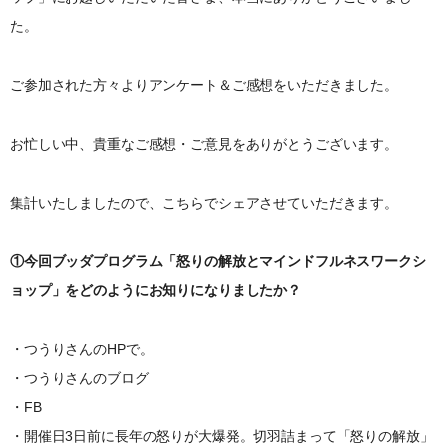
た。
ご参加された方々よりアンケート＆ご感想をいただきました。
お忙しい中、貴重なご感想・ご意見をありがとうございます。
集計いたしましたので、こちらでシェアさせていただきます。
①今回ブッダプログラム「怒りの解放とマインドフルネスワークシ
ョップ」をどのようにお知りになりましたか？
・つうりさんのHPで。
・つうりさんのブログ
・FB
・開催日3日前に長年の怒りが大爆発。切羽詰まって「怒りの解放」