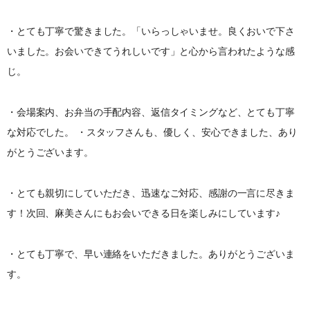
・とても丁寧で驚きました。「いらっしゃいませ。良くおいで下さ
いました。お会いできてうれしいです」と心から言われたような感
じ。
・会場案内、お弁当の手配内容、返信タイミングなど、とても丁寧
な対応でした。 ・スタッフさんも、優しく、安心できました、あり
がとうございます。
・とても親切にしていただき、迅速なご対応、感謝の一言に尽きま
す！次回、麻美さんにもお会いできる日を楽しみにしています♪
・とても丁寧で、早い連絡をいただきました。ありがとうございま
す。